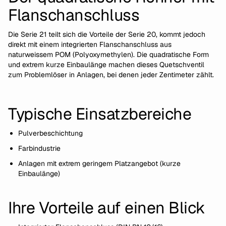
Flanschanschluss
Die Serie 21 teilt sich die Vorteile der Serie 20, kommt jedoch
direkt mit einem integrierten Flanschanschluss aus
naturweissem POM (Polyoxymethylen). Die quadratische Form
und extrem kurze Einbaulänge machen dieses Quetschventil
zum Problemlöser in Anlagen, bei denen jeder Zentimeter zählt.
Typische Einsatzbereiche
Pulverbeschichtung
Farbindustrie
Anlagen mit extrem geringem Platzangebot (kurze
Einbaulänge)
Ihre Vorteile auf einen Blick