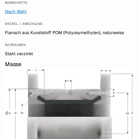
MANSCHETTE:
Nach Wahl
DECKEL / ANSCHLUSS:
Flansch aus Kunststoff POM (Polyoxymethylen), naturweiss
SCHRAUBEN
Stahl verzinkt
Masse