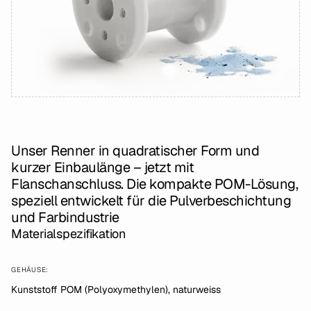
Unser Renner in quadratischer Form und
kurzer Einbaulänge – jetzt mit
Flanschanschluss. Die kompakte POM-Lösung,
speziell entwickelt für die Pulverbeschichtung
und Farbindustrie
Materialspezifikation
GEHÄUSE:
Kunststoff POM (Polyoxymethylen), naturweiss