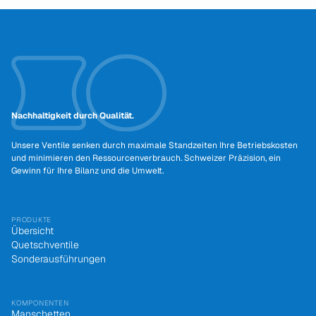
Nachhaltigkeit durch Qualität.
Unsere Ventile senken durch maximale Standzeiten Ihre Betriebskosten
und minimieren den Ressourcenverbrauch. Schweizer Präzision, ein
Gewinn für Ihre Bilanz und die Umwelt.
PRODUKTE
Übersicht
Quetschventile
Sonderausführungen
KOMPONENTEN
Manschetten