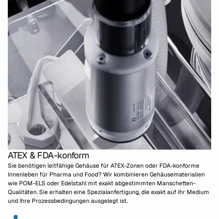
ATEX & FDA-konform
Sie benötigen leitfähige Gehäuse für ATEX-Zonen oder FDA-konforme
Innenleben für Pharma und Food? Wir kombinieren Gehäusematerialien
wie POM-ELS oder Edelstahl mit exakt abgestimmten Manschetten-
Qualitäten. Sie erhalten eine Spezialanfertigung, die exakt auf Ihr Medium
und Ihre Prozessbedingungen ausgelegt ist.
Zur Beratung