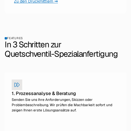
Zu den Druckmittlern
➞
FEATURES
In 3 Schritten zur
Quetschventil-Spezialanfertigung
1. Prozessanalyse & Beratung
Senden Sie uns Ihre Anforderungen, Skizzen oder
Problembeschreibung. Wir prüfen die Machbarkeit sofort und
zeigen Ihnen erste Lösungsansätze auf.