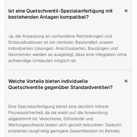
Ist eine Quetschventil-Spezialanfertigung mit
bestehenden Anlagen kompatibel?
Ja, die Anpassung an vorhandene Rohrleitungen und
Einbausituationen ist ein zentraler Bestandteil unserer
individuellen Lösungen. Anschlussarten, Baulängen und
Geometrien werden so ausgelegt, dass eine Integration ohne
aufwendige Umbauten möglich ist.
Welche Vorteile bieten individuelle
Quetschventile gegenüber Standardventilen?
Eine Spezialanfertigung bietet eine deutlich höhere
Prozesssicherheit, da sie exakt auf die Anwendung
abgestimmt ist. Verschleiss, Stillstände und
Wartungsaufwand lassen sich gezielt reduzieren. Dadurch
entstehen langfristig geringere Gesamtkosten im Betrieb.