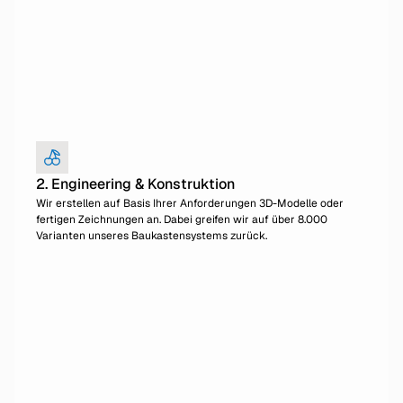
2. Engineering & Konstruktion
Wir erstellen auf Basis Ihrer Anforderungen 3D-Modelle oder
fertigen Zeichnungen an. Dabei greifen wir auf über 8.000
Varianten unseres Baukastensystems zurück.