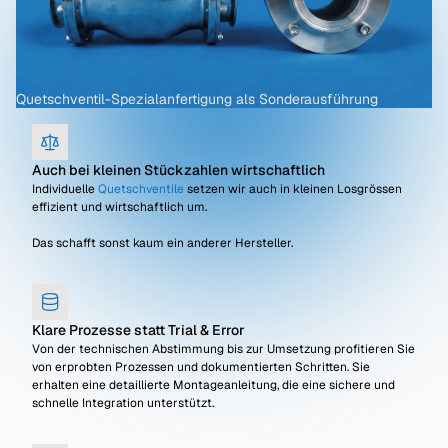
Quetschventil-Spezialanfertigung als Sonderausführung
Auch bei kleinen Stückzahlen wirtschaftlich
Individuelle
Quetschventile
setzen wir auch in kleinen Losgrössen
effizient und wirtschaftlich um.
Das schafft sonst kaum ein anderer Hersteller.
Klare Prozesse statt Trial & Error
Von der technischen Abstimmung bis zur Umsetzung profitieren Sie
von erprobten Prozessen und dokumentierten Schritten. Sie
erhalten eine detaillierte Montageanleitung, die eine sichere und
schnelle Integration unterstützt.