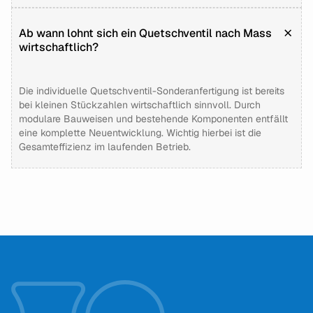
Ab wann lohnt sich ein Quetschventil nach Mass
wirtschaftlich?
Die individuelle Quetschventil-Sonderanfertigung ist bereits
bei kleinen Stückzahlen wirtschaftlich sinnvoll. Durch
modulare Bauweisen und bestehende Komponenten entfällt
eine komplette Neuentwicklung. Wichtig hierbei ist die
Gesamteffizienz im laufenden Betrieb.