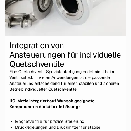
Integration von
Ansteuerungen für individuelle
Quetschventile
Eine Quetschventil-Spezialanfertigung endet nicht beim
Ventil selbst. In vielen Anwendungen ist die passende
Ansteuerung entscheidend für einen stabilen und sicheren
Betrieb individueller Quetschventile.
HO-Matic integriert auf Wunsch geeignete
Komponenten direkt in die Lösung:
Magnetventile für präzise Steuerung
Druckregelungen und Druckmittler für stabile