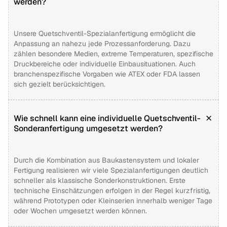
werden?
Unsere Quetschventil-Spezialanfertigung ermöglicht die
Anpassung an nahezu jede Prozessanforderung. Dazu
zählen besondere Medien, extreme Temperaturen, spezifische
Druckbereiche oder individuelle Einbausituationen. Auch
branchenspezifische Vorgaben wie ATEX oder FDA lassen
sich gezielt berücksichtigen.
Wie schnell kann eine individuelle Quetschventil-
Sonderanfertigung umgesetzt werden?
Durch die Kombination aus Baukastensystem und lokaler
Fertigung realisieren wir viele Spezialanfertigungen deutlich
schneller als klassische Sonderkonstruktionen. Erste
technische Einschätzungen erfolgen in der Regel kurzfristig,
während Prototypen oder Kleinserien innerhalb weniger Tage
oder Wochen umgesetzt werden können.