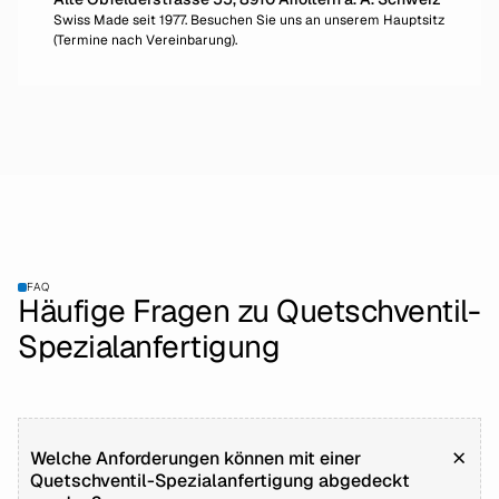
Swiss Made seit 1977. Besuchen Sie uns an unserem Hauptsitz
(Termine nach Vereinbarung).
FAQ
Häufige Fragen zu Quetschventil-
Spezialanfertigung
Welche Anforderungen können mit einer
Quetschventil-Spezialanfertigung abgedeckt