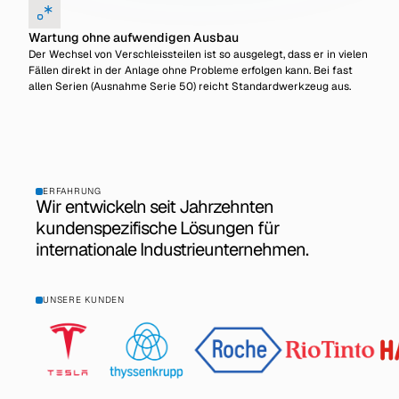
Wartung ohne aufwendigen Ausbau
Der Wechsel von Verschleissteilen ist so ausgelegt, dass er in vielen
Fällen direkt in der Anlage ohne Probleme erfolgen kann. Bei fast
allen Serien (Ausnahme Serie 50) reicht Standardwerkzeug aus.
ERFAHRUNG
Wir entwickeln seit Jahrzehnten
kundenspezifische Lösungen für
internationale Industrieunternehmen.
UNSERE KUNDEN