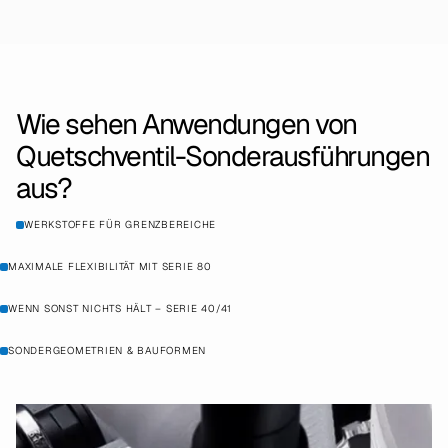
Wie sehen Anwendungen von
Quetschventil-Sonderausführungen
aus?
WERKSTOFFE FÜR GRENZBEREICHE
MAXIMALE FLEXIBILITÄT MIT SERIE 80
WENN SONST NICHTS HÄLT – SERIE 40/41
SONDERGEOMETRIEN & BAUFORMEN