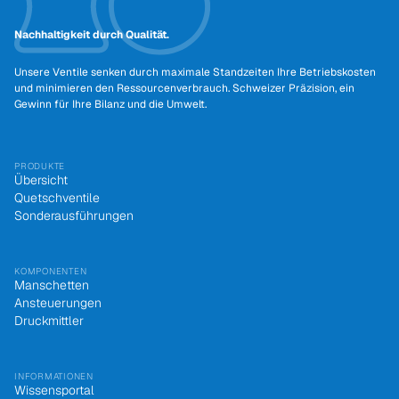
Nachhaltigkeit durch Qualität.
Unsere Ventile senken durch maximale Standzeiten Ihre Betriebskosten
und minimieren den Ressourcenverbrauch. Schweizer Präzision, ein
Gewinn für Ihre Bilanz und die Umwelt.
PRODUKTE
Übersicht
Quetschventile
Sonderausführungen
KOMPONENTEN
Manschetten
Ansteuerungen
Druckmittler
INFORMATIONEN
Wissensportal