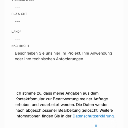
PLZ & ORT
LAND*
NACHRICHT
Ich stimme zu, dass meine Angaben aus dem
Kontaktformular zur Beantwortung meiner Anfrage
erhoben und verarbeitet werden. Die Daten werden
nach abgeschlossener Bearbeitung gelöscht. Weitere
Informationen finden Sie in der
Datenschutzerklärung
.
Absenden