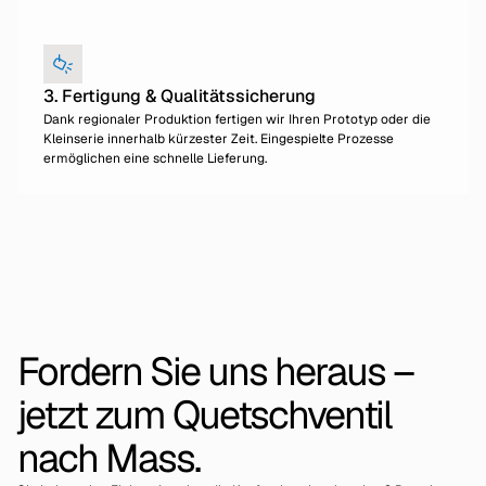
3. Fertigung & Qualitätssicherung
Dank regionaler Produktion fertigen wir Ihren Prototyp oder die
Kleinserie innerhalb kürzester Zeit. Eingespielte Prozesse
ermöglichen eine schnelle Lieferung.
Fordern Sie uns heraus –
jetzt zum Quetschventil
nach Mass.