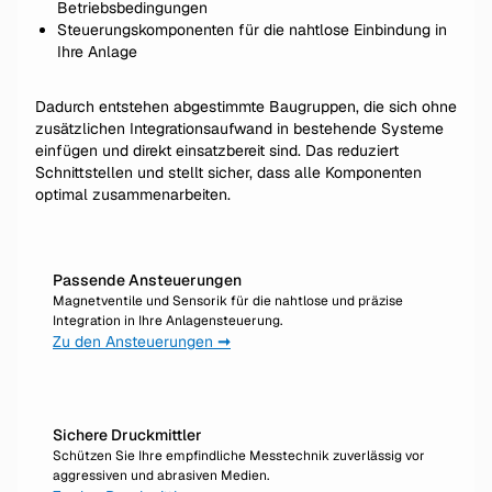
Betriebsbedingungen
Steuerungskomponenten für die nahtlose Einbindung in
Ihre Anlage
Dadurch entstehen abgestimmte Baugruppen, die sich ohne
zusätzlichen Integrationsaufwand in bestehende Systeme
einfügen und direkt einsatzbereit sind. Das reduziert
Schnittstellen und stellt sicher, dass alle Komponenten
optimal zusammenarbeiten.
Passende Ansteuerungen
Magnetventile und Sensorik für die nahtlose und präzise
Integration in Ihre Anlagensteuerung.
Zu den Ansteuerungen
➞
Sichere Druckmittler
Schützen Sie Ihre empfindliche Messtechnik zuverlässig vor
aggressiven und abrasiven Medien.