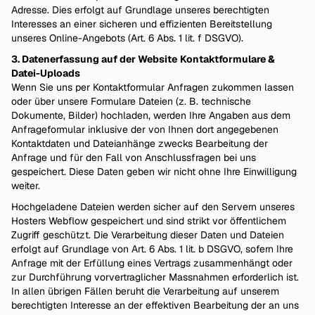
Adresse. Dies erfolgt auf Grundlage unseres berechtigten
Interesses an einer sicheren und effizienten Bereitstellung
unseres Online-Angebots (Art. 6 Abs. 1 lit. f DSGVO).
3. Datenerfassung auf der Website
Kontaktformulare &
Datei-Uploads
Wenn Sie uns per Kontaktformular Anfragen zukommen lassen
oder über unsere Formulare Dateien (z. B. technische
Dokumente, Bilder) hochladen, werden Ihre Angaben aus dem
Anfrageformular inklusive der von Ihnen dort angegebenen
Kontaktdaten und Dateianhänge zwecks Bearbeitung der
Anfrage und für den Fall von Anschlussfragen bei uns
gespeichert. Diese Daten geben wir nicht ohne Ihre Einwilligung
weiter.
Hochgeladene Dateien werden sicher auf den Servern unseres
Hosters Webflow gespeichert und sind strikt vor öffentlichem
Zugriff geschützt. Die Verarbeitung dieser Daten und Dateien
erfolgt auf Grundlage von Art. 6 Abs. 1 lit. b DSGVO, sofern Ihre
Anfrage mit der Erfüllung eines Vertrags zusammenhängt oder
zur Durchführung vorvertraglicher Massnahmen erforderlich ist.
In allen übrigen Fällen beruht die Verarbeitung auf unserem
berechtigten Interesse an der effektiven Bearbeitung der an uns