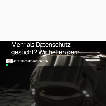
Mehr als Datenschutz
gesucht? Wir helfen gern.
Jetzt Kontakt aufnehmen