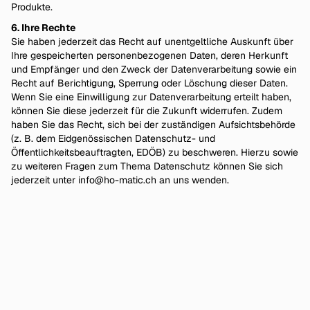
Produkte.
6. Ihre Rechte
Sie haben jederzeit das Recht auf unentgeltliche Auskunft über
Ihre gespeicherten personenbezogenen Daten, deren Herkunft
und Empfänger und den Zweck der Datenverarbeitung sowie ein
Recht auf Berichtigung, Sperrung oder Löschung dieser Daten.
Wenn Sie eine Einwilligung zur Datenverarbeitung erteilt haben,
können Sie diese jederzeit für die Zukunft widerrufen. Zudem
haben Sie das Recht, sich bei der zuständigen Aufsichtsbehörde
(z. B. dem Eidgenössischen Datenschutz- und
Öffentlichkeitsbeauftragten, EDÖB) zu beschweren. Hierzu sowie
zu weiteren Fragen zum Thema Datenschutz können Sie sich
jederzeit unter
info@ho-matic.ch
an uns wenden.