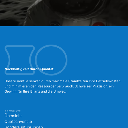
Nachhaltigkeit durch Qualität.
Unsere Ventile senken durch maximale Standzeiten Ihre Betriebskosten
und minimieren den Ressourcenverbrauch. Schweizer Präzision, ein
Gewinn für Ihre Bilanz und die Umwelt.
PRODUKTE
Übersicht
Quetschventile
Sonderausführungen