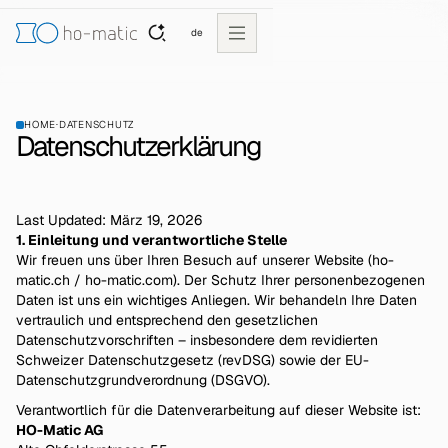
de
HOME
·
DATENSCHUTZ
Datenschutzerklärung
Last Updated: März 19, 2026
1. Einleitung und verantwortliche Stelle
Wir freuen uns über Ihren Besuch auf unserer Website (ho-
matic.ch / ho-matic.com). Der Schutz Ihrer personenbezogenen
Daten ist uns ein wichtiges Anliegen. Wir behandeln Ihre Daten
vertraulich und entsprechend den gesetzlichen
Datenschutzvorschriften – insbesondere dem revidierten
Schweizer Datenschutzgesetz (revDSG) sowie der EU-
Datenschutzgrundverordnung (DSGVO).
Verantwortlich für die Datenverarbeitung auf dieser Website ist:
HO-Matic AG