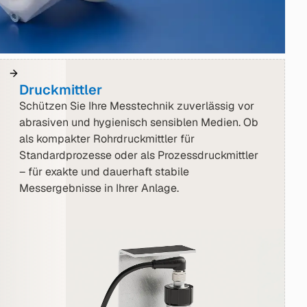
Druckmittler
Schützen Sie Ihre Messtechnik zuverlässig vor
abrasiven und hygienisch sensiblen Medien. Ob
als kompakter Rohrdruckmittler für
Standardprozesse oder als Prozessdruckmittler
– für exakte und dauerhaft stabile
Messergebnisse in Ihrer Anlage.