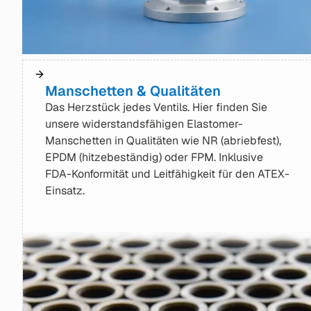
Manschetten & Qualitäten
Das Herzstück jedes Ventils. Hier finden Sie
unsere widerstandsfähigen Elastomer-
Manschetten in Qualitäten wie NR (abriebfest),
EPDM (hitzebeständig) oder FPM. Inklusive
FDA-Konformität und Leitfähigkeit für den ATEX-
Einsatz.