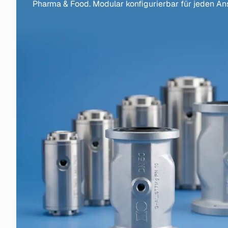
Pharma & Food. Modular konfigurierbar für jeden An