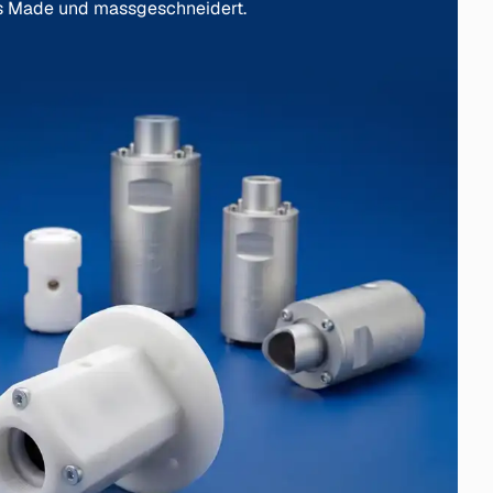
s Made und massgeschneidert.