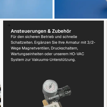
Ansteuerungen & Zubehör
Für den sicheren Betrieb und schnelle
Schaltzeiten. Ergänzen Sie Ihre Armatur mit 3/2-
Wege Magnetventilen, Druckschaltern,
Wartungseinheiten oder unserem HO-VAC
System zur Vakuums-Unterstützung.