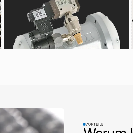
VORTEILE