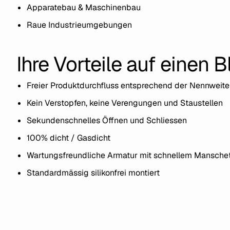
Apparatebau & Maschinenbau
Raue Industrieumgebungen
Ihre Vorteile auf einen B
Freier Produktdurchfluss entsprechend der Nennweite
Kein Verstopfen, keine Verengungen und Staustellen
Sekundenschnelles Öffnen und Schliessen
100% dicht / Gasdicht
Wartungsfreundliche Armatur mit schnellem Mansche
Standardmässig silikonfrei montiert