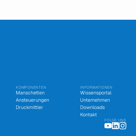
KOMPONENTEN
INFORMATIONEN
Manschetten
Wissensportal
Ansteuerungen
Unternehmen
Druckmittler
Downloads
Kontakt
FOLGE UNS