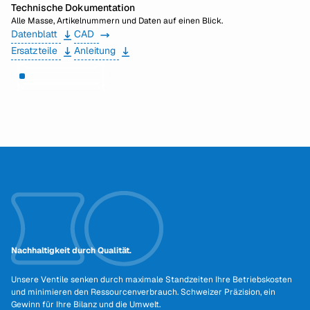
Technische Dokumentation
Alle Masse, Artikelnummern und Daten auf einen Blick.
Datenblatt
CAD
Ersatzteile
Anleitung
Brauchen Sie Hilfe?
Nachhaltigkeit durch Qualität.
Unsere Ventile senken durch maximale Standzeiten Ihre Betriebskosten
und minimieren den Ressourcenverbrauch. Schweizer Präzision, ein
Gewinn für Ihre Bilanz und die Umwelt.