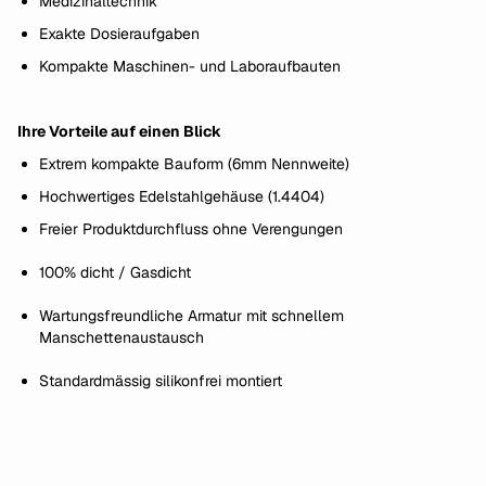
Medizinaltechnik
Exakte Dosieraufgaben
Kompakte Maschinen- und Laboraufbauten
Ihre Vorteile auf einen Blick
Extrem kompakte Bauform (6mm Nennweite)
Hochwertiges Edelstahlgehäuse (1.4404)
Freier Produktdurchfluss ohne Verengungen
100% dicht / Gasdicht
Wartungsfreundliche Armatur mit schnellem
Manschettenaustausch
Standardmässig silikonfrei montiert