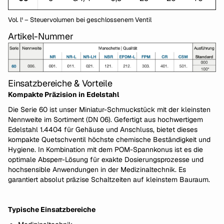
Vol. l¹ – Steuervolumen bei geschlossenem Ventil
Artikel-Nummer
Einsatzbereiche & Vorteile
Kompakte Präzision in Edelstahl
Die Serie 60 ist unser Miniatur-Schmuckstück mit der kleinsten
Nennweite im Sortiment (DN 06). Gefertigt aus hochwertigem
Edelstahl 1.4404 für Gehäuse und Anschluss, bietet dieses
kompakte Quetschventil höchste chemische Beständigkeit und
Hygiene. In Kombination mit dem POM-Spannkonus ist es die
optimale Absperr-Lösung für exakte Dosierungsprozesse und
hochsensible Anwendungen in der Medizinaltechnik. Es
garantiert absolut präzise Schaltzeiten auf kleinstem Bauraum.
Typische Einsatzbereiche