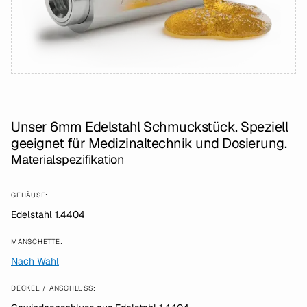
Unser 6mm Edelstahl Schmuckstück. Speziell
geeignet für Medizinaltechnik und Dosierung.
Materialspezifikation
GEHÄUSE:
Edelstahl 1.4404
MANSCHETTE:
Nach Wahl
DECKEL / ANSCHLUSS: