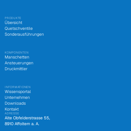
PRODUKTE
Übersicht
Quetschventile
Sonderausführungen
KOMPONENTEN
Manschetten
Ansteuerungen
Druckmittler
INFORMATIONEN
Wissensportal
Unternehmen
Downloads
Kontakt
ADRESSE
Alte Obfelderstrasse 55,
8910 Affoltern a. A.